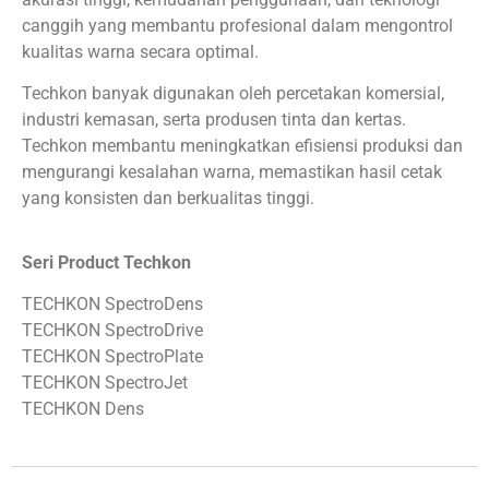
canggih yang membantu profesional dalam mengontrol
kualitas warna secara optimal.
Techkon banyak digunakan oleh percetakan komersial,
industri kemasan, serta produsen tinta dan kertas.
Techkon membantu meningkatkan efisiensi produksi dan
mengurangi kesalahan warna, memastikan hasil cetak
yang konsisten dan berkualitas tinggi.
Seri Product Techkon
TECHKON SpectroDens
TECHKON SpectroDrive
TECHKON SpectroPlate
TECHKON SpectroJet
TECHKON Dens