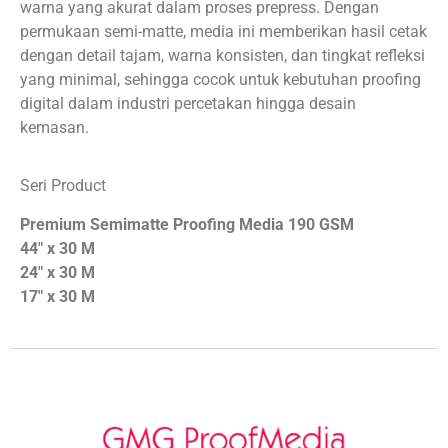
warna yang akurat dalam proses prepress. Dengan
permukaan semi-matte, media ini memberikan hasil cetak
dengan detail tajam, warna konsisten, dan tingkat refleksi
yang minimal, sehingga cocok untuk kebutuhan proofing
digital dalam industri percetakan hingga desain
kemasan.
Seri Product
Premium Semimatte Proofing Media 190 GSM
44″ x 30 M
24″ x 30 M
17″ x 30 M