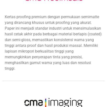
Kertas proofing premium dengan permukaan
semimatte
yang dirancang khusus untuk proofing
yang akurat.
Paper ini menjadi standar industri untuk
mensimulasikan
hasil cetak akhir pada berbagai
material berlapis (coated)
dan semi-gloss,
memastikan konsistensi warna yang
tinggi antara
proof dan hasil produksi massal. Memiliki
lapisan
mikropori berkualitas tinggi yang
memungkinkan
penyerapan tinta yang presisi,
menghasilkan gamut
warna yang luas dan resolusi
tinggi.