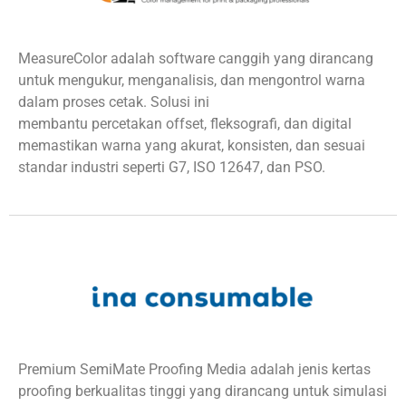
MeasureColor adalah software canggih yang dirancang
untuk mengukur, menganalisis, dan mengontrol warna
dalam proses cetak. Solusi ini
membantu percetakan offset, fleksografi, dan digital
memastikan warna yang akurat, konsisten, dan sesuai
standar industri seperti G7, ISO 12647, dan PSO.
Premium SemiMate Proofing Media adalah jenis kertas
proofing berkualitas tinggi yang dirancang untuk simulasi