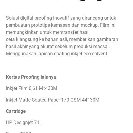
Solusi digital proofing inovatif yang dirancang untuk
pembuatan prototipe kemasan dan mockup. Film ini
memungkinkan untuk mentransfer hasil
ceta klangsung ke bahan asli, memberikan gambaran
hasil akhir yang akurat sebelum produksi massal.
Menggunakan lapisan coating inkjet eco-solvent
Kertas Proofing lainnya
Inkjet Film 0,61 M x 30M
Inkjet Matte Coated Paper 170 GSM 44″ 30M
Cartridge
HP Designjet 711