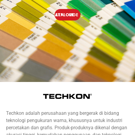
EXPLORE CATALOUGE
Techkon adalah perusahaan yang bergerak di bidang
teknologi pengukuran warna, khususnya untuk industri
percetakan dan grafis. Produk-produknya dikenal dengan
akurasi tinggi, kemudahan penggunaan, dan teknologi