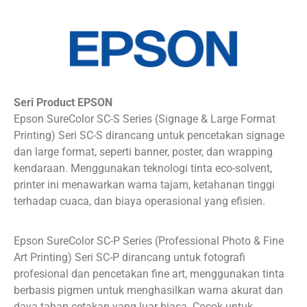
Seri Product EPSON
Epson SureColor SC-S Series (Signage & Large Format
Printing) Seri SC-S dirancang untuk pencetakan signage
dan large format, seperti banner, poster, dan wrapping
kendaraan. Menggunakan teknologi tinta eco-solvent,
printer ini menawarkan warna tajam, ketahanan tinggi
terhadap cuaca, dan biaya operasional yang efisien.
Epson SureColor SC-P Series (Professional Photo & Fine
Art Printing) Seri SC-P dirancang untuk fotografi
profesional dan pencetakan fine art, menggunakan tinta
berbasis pigmen untuk menghasilkan warna akurat dan
daya tahan cetakan yang luar biasa. Cocok untuk