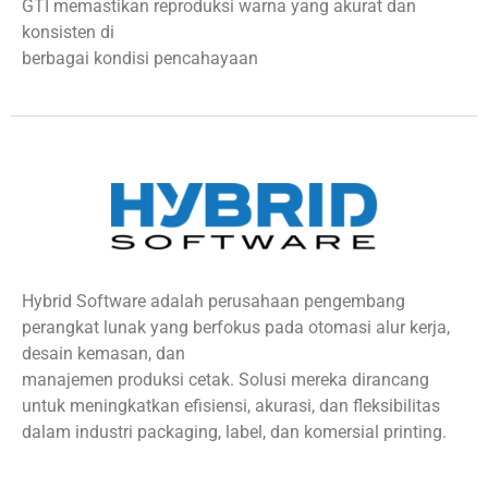
GTI memastikan reproduksi warna yang akurat dan
konsisten di
berbagai kondisi pencahayaan
Hybrid Software adalah perusahaan pengembang
perangkat lunak yang berfokus pada otomasi alur kerja,
desain kemasan, dan
manajemen produksi cetak. Solusi mereka dirancang
untuk meningkatkan efisiensi, akurasi, dan fleksibilitas
dalam industri packaging, label, dan komersial printing.