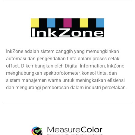
InkZone adalah sistem canggih yang memungkinkan
automasi dan pengendalian tinta dalam proses cetak
offset. Dikembangkan oleh Digital Information, InkZone
menghubungkan spektrofotometer, konsol tinta, dan
sistem manajemen warna untuk meningkatkan efisiensi
dan mengurangi pemborosan dalam industri percetakan.