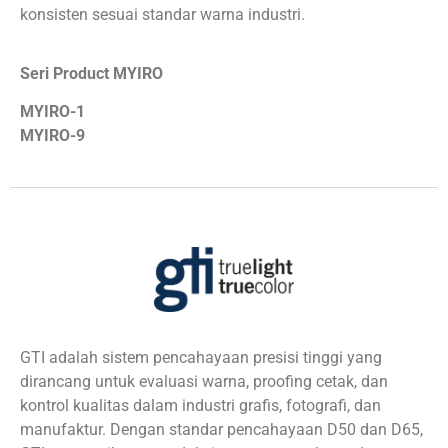
konsisten sesuai standar warna industri.
Seri Product MYIRO
MYIRO-1
MYIRO-9
GTI adalah sistem pencahayaan presisi tinggi yang
dirancang untuk evaluasi warna, proofing cetak, dan
kontrol kualitas dalam industri grafis, fotografi, dan
manufaktur. Dengan standar pencahayaan D50 dan D65,