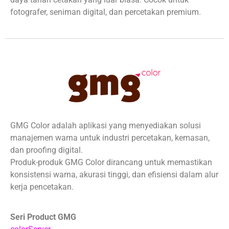
fotografer, seniman digital, dan percetakan premium.
GMG Color adalah aplikasi yang menyediakan solusi
manajemen warna untuk industri percetakan, kemasan,
dan proofing digital.
Produk-produk GMG Color dirancang untuk memastikan
konsistensi warna, akurasi tinggi, dan efisiensi dalam alur
kerja pencetakan.
Seri Product GMG