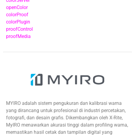
colorServer
openColor
colorProof
colorPlugin
proofControl
proofMedia
MYIRO adalah sistem pengukuran dan kalibrasi warna
yang dirancang untuk profesional di industri percetakan,
fotografi, dan desain grafis. Dikembangkan oleh X-Rite,
MyIRO menawarkan akurasi tinggi dalam profiling warna,
memastikan hasil cetak dan tampilan digital yang