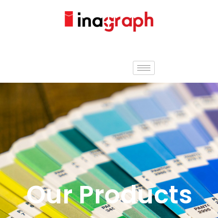
Our Products